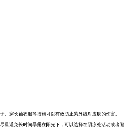
子、穿长袖衣服等措施可以有效防止紫外线对皮肤的伤害。
尽量避免长时间暴露在阳光下，可以选择在阴凉处活动或者避