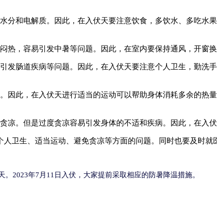
水分和电解质。因此，在入伏天要注意饮食，多饮水、多吃水果
闷热，容易引发中暑等问题。因此，在室内要保持通风，开窗换
引发肠道疾病等问题。因此，在入伏天要注意个人卫生，勤洗手
。因此，在入伏天进行适当的运动可以帮助身体消耗多余的热量
贪凉。但是过度贪凉容易引发身体的不适和疾病。因此，在入伏
个人卫生、适当运动、避免贪凉等方面的问题。同时也要及时就
2023年7月11日入伏，大家提前
采取相应的防暑降温措施。