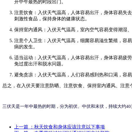
开中午最热的时段出门。
注意饮食：入伏天气温高，人体容易出汗，身体容易失去
刺激性食品，保持身体的健康状态。
保持室内通风：入伏天气温高，室内空气容易变得潮湿、
注意个人卫生：入伏天气温高，细菌容易滋生繁殖，容易
病的发生。
适当运动：入伏天气温高，人体容易出汗，身体容易疲劳
免过度出汗和脱水问题。
避免贪凉：入伏天气温高，人们容易感到热和口渴，容易
总之，在入伏天要注意防晒、注意饮食、保持室内通风、注意
三伏天是一年中最热的时期，分为初伏、中伏和末伏，持续大约40天。
上一篇
：秋天饮食和身体应该注意以下事项