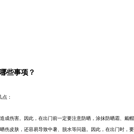
意哪些事项？
几点：
造成伤害。因此，在出门前一定要注意防晒，涂抹防晒霜、戴帽
晒伤皮肤，还容易导致中暑、脱水等问题。因此，在出门时，要