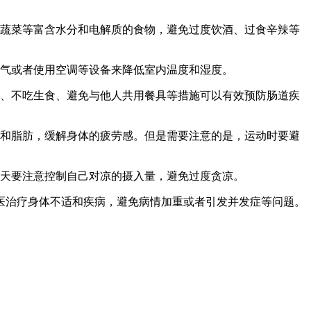
蔬菜等富含水分和电解质的食物，避免过度饮酒、过食辛辣等
气或者使用空调等设备来降低室内温度和湿度。
、不吃生食、避免与他人共用餐具等措施可以有效预防肠道疾
和脂肪，缓解身体的疲劳感。但是需要注意的是，运动时要避
天要注意控制自己对凉的摄入量，避免过度贪凉。
医治疗身体不适和疾病，避免病情加重或者引发并发症等问题。