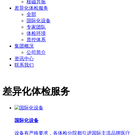
核磁共振
差异化体检服务
全部
国际化设备
专家团队
体检环境
质控体系
集团概况
公司简介
资讯中心
联系我们
差异化体检服务
国际化设备
设备有严格要求，各体检分院都引进国际主流品牌医疗