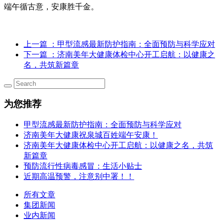
端午循古意，安康胜千金。
上一篇
：甲型流感最新防护指南：全面预防与科学应对
下一篇
：济南美年大健康体检中心开工启航：以健康之
名，共筑新篇章
为您推荐
甲型流感最新防护指南：全面预防与科学应对
济南美年大健康祝泉城百姓端午安康！
济南美年大健康体检中心开工启航：以健康之名，共筑
新篇章
预防流行性病毒感冒：生活小贴士
近期高温预警，注意别中署！！
所有文章
集团新闻
业内新闻