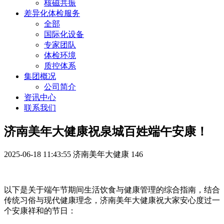
核磁共振
差异化体检服务
全部
国际化设备
专家团队
体检环境
质控体系
集团概况
公司简介
资讯中心
联系我们
济南美年大健康祝泉城百姓端午安康！
2025-06-18 11:43:55
济南美年大健康
146
以下是关于端午节期间生活饮食与健康管理的综合指南，结合
传统习俗与现代健康理念，济南美年大健康祝大家安心度过一
个安康祥和的节日：