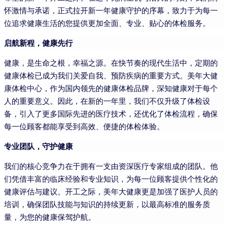
怀激情与承诺，正式拉开新一年健康守护的序幕，致力于为每一
位追求健康生活的您提供更加全面、专业、贴心的体检服务。
启航新程，健康先行
健康，是生命之根，幸福之源。在快节奏的现代生活中，定期的
健康体检已成为我们关爱自我、预防疾病的重要方式。美年大健
康体检中心，作为国内领先的健康体检品牌，深知健康对于每个
人的重要意义。因此，在新的一年里，我们不仅升级了体检设
备，引入了更多国际先进的医疗技术，还优化了体检流程，确保
每一位顾客都能享受到高效、便捷的体检体验。
专业团队，守护健康
我们的核心竞争力在于拥有一支由资深医疗专家组成的团队。他
们凭借丰富的临床经验和专业知识，为每一位顾客提供个性化的
健康评估与建议。开工之际，美年大健康更是加强了医护人员的
培训，确保团队技能与知识的持续更新，以最高标准的服务质
量，为您的健康保驾护航。