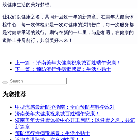
筑健康生活的美好梦想。
让我们以健康之名，共同开启这一年的新篇章。在美年大健康体
检中心，每一次体检都是一次对健康的深情告白，每一次服务都
是对健康承诺的践行。期待在新的一年里，与您相遇，在健康的
道路上并肩前行，共创美好未来！
上一篇
：济南美年大健康祝泉城百姓端午安康！
下一篇
：预防流行性病毒感冒：生活小贴士
为您推荐
甲型流感最新防护指南：全面预防与科学应对
济南美年大健康祝泉城百姓端午安康！
济南美年大健康体检中心开工启航：以健康之名，共筑
新篇章
预防流行性病毒感冒：生活小贴士
近期高温预警，注意别中署！！