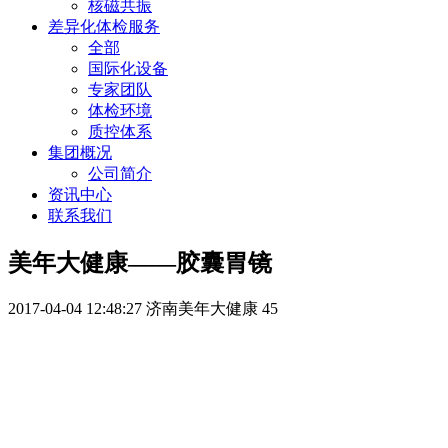
核磁共振
差异化体检服务
全部
国际化设备
专家团队
体检环境
质控体系
集团概况
公司简介
资讯中心
联系我们
美年大健康——胶囊胃镜
2017-04-04 12:48:27
济南美年大健康
45