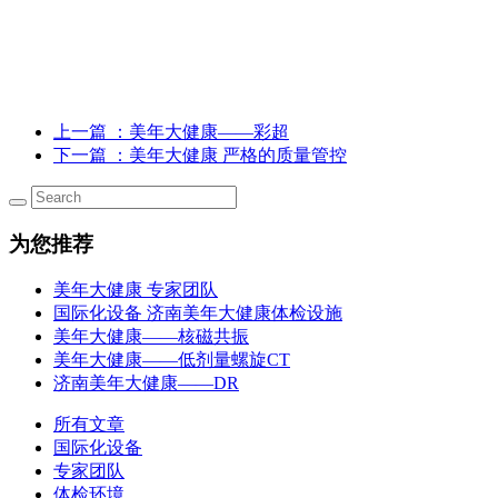
上一篇
：美年大健康——彩超
下一篇
：美年大健康 严格的质量管控
为您推荐
美年大健康 专家团队
国际化设备 济南美年大健康体检设施
美年大健康——核磁共振
美年大健康——低剂量螺旋CT
济南美年大健康——DR
所有文章
国际化设备
专家团队
体检环境