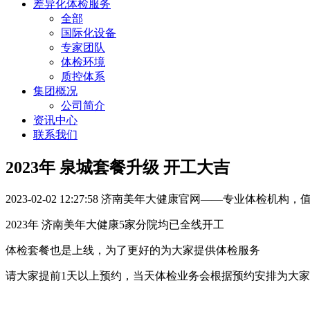
差异化体检服务
全部
国际化设备
专家团队
体检环境
质控体系
集团概况
公司简介
资讯中心
联系我们
2023年 泉城套餐升级 开工大吉
2023-02-02 12:27:58
济南美年大健康官网——专业体检机构，
2023年 济南美年大健康5家分院均已全线开工
体检套餐也是上线，为了更好的为大家提供体检服务
请大家提前1天以上预约，当天体检业务会根据预约安排为大