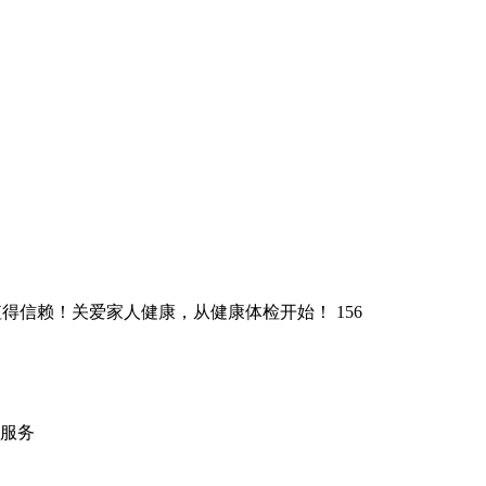
值得信赖！关爱家人健康，从健康体检开始！
156
家服务